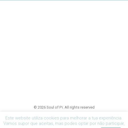
© 2026 Soul of Pi. All rights reserved
Este website utiliza cookies para melhorar a tua experiência.
Vamos supor que aceitas, mas podes optar por não participar,