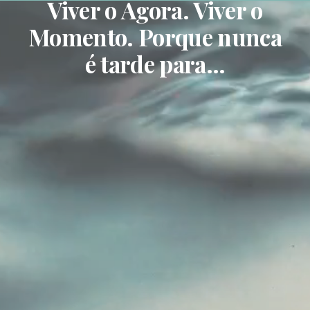
Viver o Agora. Viver o
Momento. Porque nunca
é tarde para...