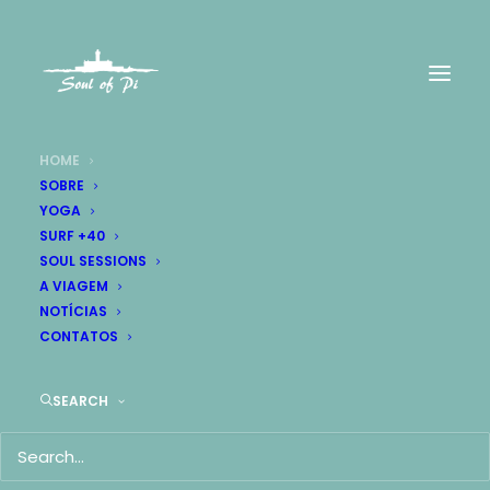
HOME
SOBRE
YOGA
SURF +40
SOUL SESSIONS
A VIAGEM
NOTÍCIAS
CONTATOS
SEARCH