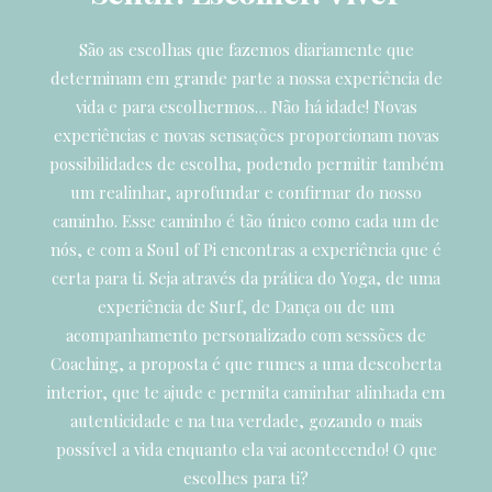
São as escolhas que fazemos diariamente que
determinam em grande parte a nossa experiência de
vida e para escolhermos… Não há idade! Novas
experiências e novas sensações proporcionam novas
possibilidades de escolha, podendo permitir também
um realinhar, aprofundar e confirmar do nosso
caminho. Esse caminho é tão único como cada um de
nós, e com a Soul of Pi encontras a experiência que é
certa para ti. Seja através da prática do Yoga, de uma
experiência de Surf, de Dança ou de um
acompanhamento personalizado com sessões de
Coaching, a proposta é que rumes a uma descoberta
interior, que te ajude e permita caminhar alinhada em
autenticidade e na tua verdade, gozando o mais
possível a vida enquanto ela vai acontecendo! O que
escolhes para ti?