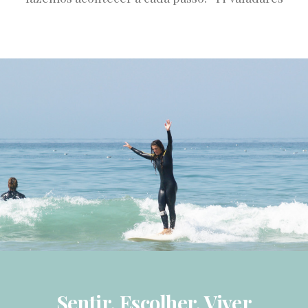
Sentir. Escolher. Viver