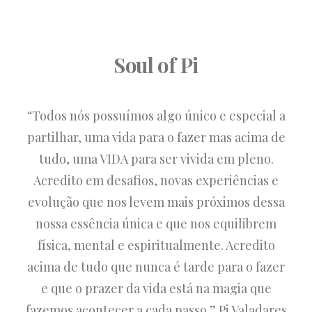
Soul of Pi
“Todos nós possuímos algo único e especial a
partilhar, uma vida para o fazer mas acima de
tudo, uma VIDA para ser vivida em pleno.
Acredito em desafios, novas experiências e
evolução que nos levem mais próximos dessa
nossa essência única e que nos equilibrem
física, mental e espiritualmente. Acredito
acima de tudo que nunca é tarde para o fazer
e que o prazer da vida está na magia que
fazemos acontecer a cada passo.” Pi Valadares