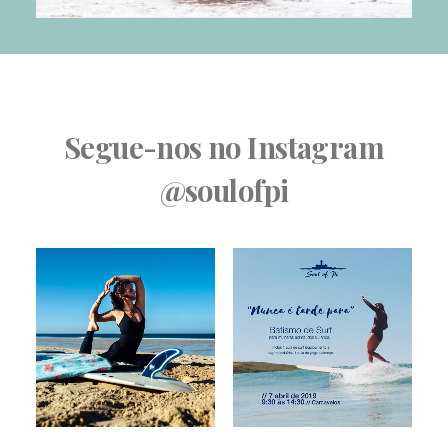
Segue-nos no Instagram
@soulofpi