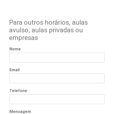
Para outros horários, aulas
avulso, aulas privadas ou
empresas
Nome
Email
Telefone
Mensagem