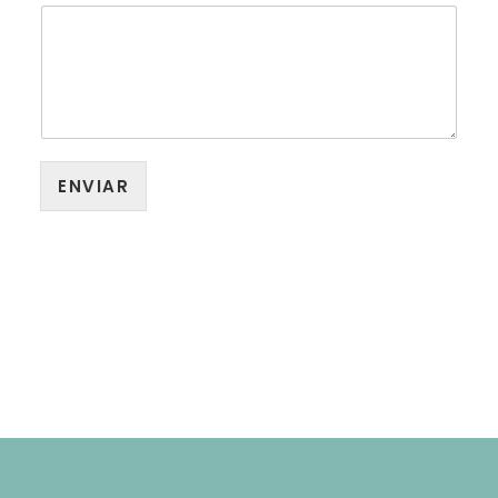
ENVIAR