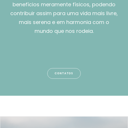
benefícios meramente físicos, podendo
contribuir assim para uma vida mais livre,
mais serena e em harmonia com o
mundo que nos rodeia.
CONTATOS