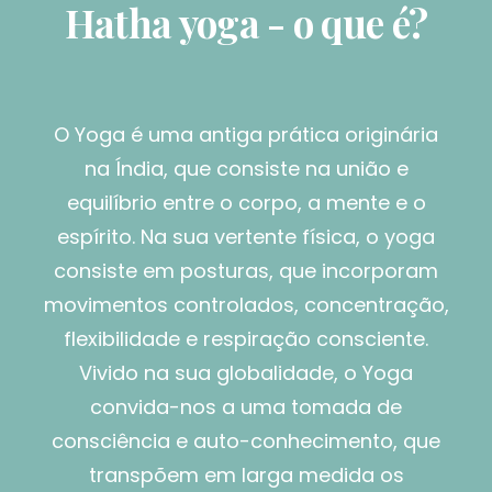
Hatha yoga - o que é?
O Yoga é uma antiga prática originária
na Índia, que consiste na união e
equilíbrio entre o corpo, a mente e o
espírito. Na sua vertente física, o yoga
consiste em posturas, que incorporam
movimentos controlados, concentração,
flexibilidade e respiração consciente.
Vivido na sua globalidade, o Yoga
convida-nos a uma tomada de
consciência e auto-conhecimento, que
transpõem em larga medida os