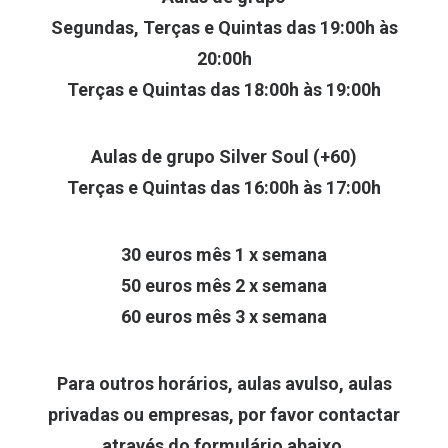
Segundas, Terças e Quintas das 19:00h às
20:00h
Terças e Quintas das 18:00h às 19:00h
Aulas de grupo Silver Soul (+60)
Terças e Quintas das 16:00h às 17:00h
30 euros mês 1 x semana
50 euros mês 2 x semana
60 euros mês 3 x semana
Para outros horários, aulas avulso, aulas
privadas ou empresas, por favor contactar
através do formulário abaixo.