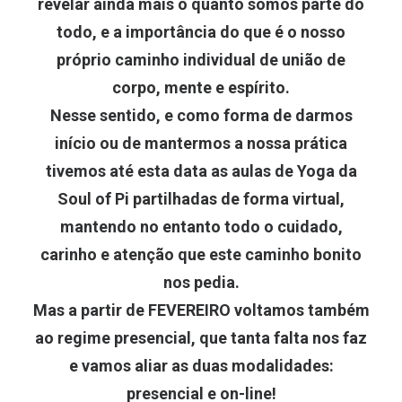
revelar ainda mais o quanto somos parte do
todo, e a importância do que é o nosso
próprio caminho individual de união de
corpo, mente e espírito.
Nesse sentido, e como forma de darmos
início ou de mantermos a nossa prática
tivemos até esta data as aulas de Yoga da
Soul of Pi partilhadas de forma virtual,
mantendo no entanto todo o cuidado,
carinho e atenção que este caminho bonito
nos pedia.
Mas a partir de FEVEREIRO voltamos também
ao regime presencial, que tanta falta nos faz
e vamos aliar as duas modalidades:
presencial e on-line!