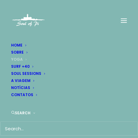
HOME
SOBRE
YOGA
SURF +40
SOUL SESSIONS
A VIAGEM
NOTÍCIAS
CONTATOS
SEARCH