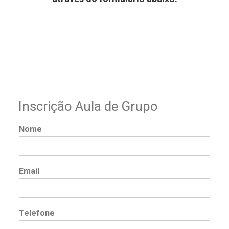
Inscrição Aula de Grupo
Nome
Email
Telefone