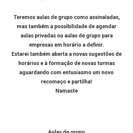
Teremos aulas de grupo como assinaladas,
mas também a possibilidade de agendar
aulas privadas ou aulas de grupo para
empresas em horário a definir.
Estarei também aberta a novas sugestões de
horários e à formação de novas turmas
aguardando com entusiasmo um novo
recomeço e partilha!
Namaste
Aulas de grupo