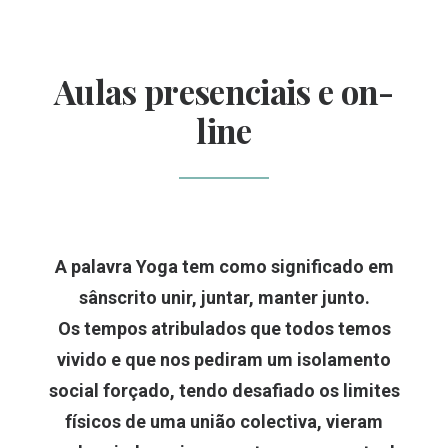
Aulas presenciais e on-
line
A palavra Yoga tem como significado em
sânscrito unir, juntar, manter junto.
Os tempos atribulados que todos temos
vivido e que nos pediram um isolamento
social forçado, tendo desafiado os limites
físicos de uma união colectiva, vieram