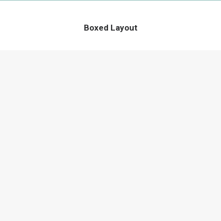
Boxed Layout