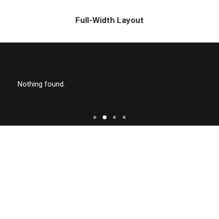
Full-Width Layout
Nothing found.