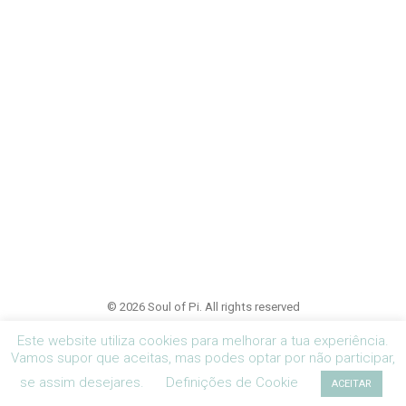
© 2026 Soul of Pi. All rights reserved
Este website utiliza cookies para melhorar a tua experiência.
Vamos supor que aceitas, mas podes optar por não participar,
se assim desejares.
Definições de Cookie
ACEITAR