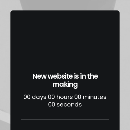
New website is in the
making
00
days
00
hours
00
minutes
00
seconds