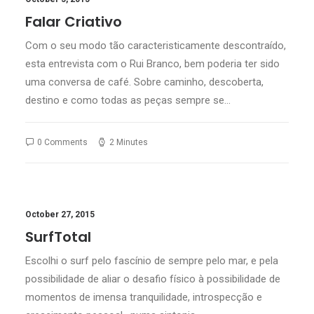
Falar Criativo
Com o seu modo tão caracteristicamente descontraído,
esta entrevista com o Rui Branco, bem poderia ter sido
uma conversa de café. Sobre caminho, descoberta,
destino e como todas as peças sempre se…
0 Comments
2 Minutes
October 27, 2015
SurfTotal
Escolhi o surf pelo fascínio de sempre pelo mar, e pela
possibilidade de aliar o desafio físico à possibilidade de
momentos de imensa tranquilidade, introspecção e