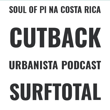
SOUL OF PI NA COSTA RICA
CUTBACK
URBANISTA PODCAST
SURFTOTAL