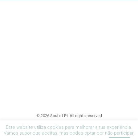
© 2026 Soul of Pi. All rights reserved
Este website utiliza cookies para melhorar a tua experiência.
Vamos supor que aceitas, mas podes optar por não participar,