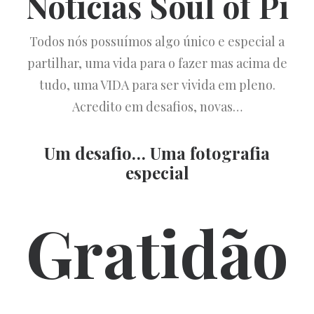
Notícias Soul of Pi
Todos nós possuímos algo único e especial a
partilhar, uma vida para o fazer mas acima de
tudo, uma VIDA para ser vivida em pleno.
Acredito em desafios, novas…
Um desafio… Uma fotografia
especial
Gratidão