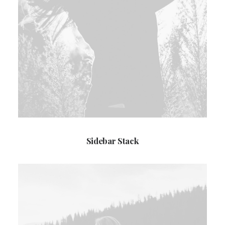
Sidebar Stack