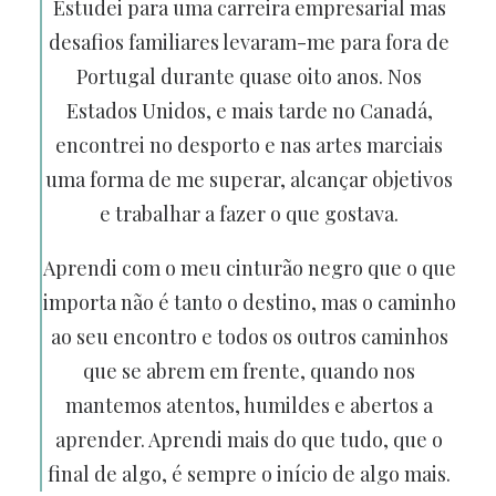
Estudei para uma carreira empresarial mas
desafios familiares levaram-me para fora de
Portugal durante quase oito anos. Nos
Estados Unidos, e mais tarde no Canadá,
encontrei no desporto e nas artes marciais
uma forma de me superar, alcançar objetivos
e trabalhar a fazer o que gostava.
Aprendi com o meu cinturão negro que o que
importa não é tanto o destino, mas o caminho
ao seu encontro e todos os outros caminhos
que se abrem em frente, quando nos
mantemos atentos, humildes e abertos a
aprender. Aprendi mais do que tudo, que o
final de algo, é sempre o início de algo mais.