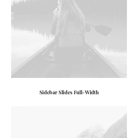
Sidebar Slides Full-Width