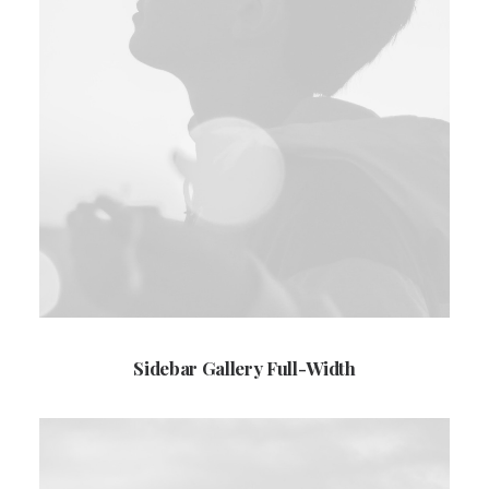
Sidebar Gallery Full-Width