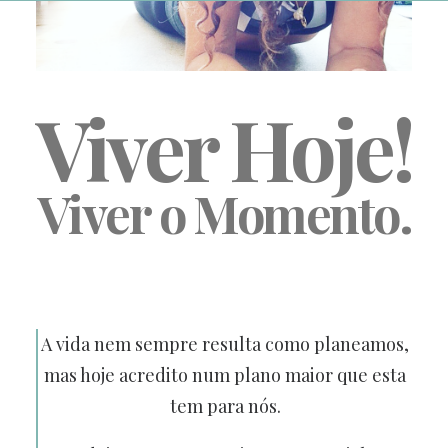
Viver Hoje!
Viver o Momento.
A vida nem sempre resulta como planeamos,
mas hoje acredito num plano maior que esta
tem para nós.