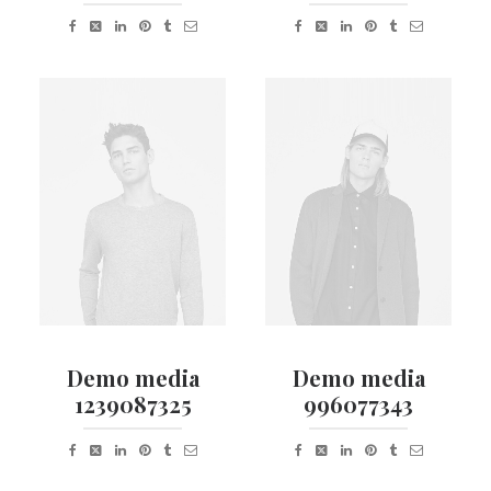
Demo media
Demo media
1239087325
996077343