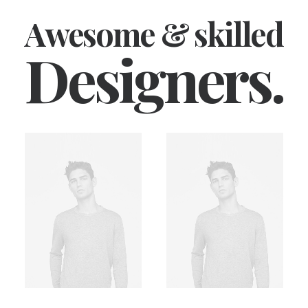
Awesome & skilled
Designers.