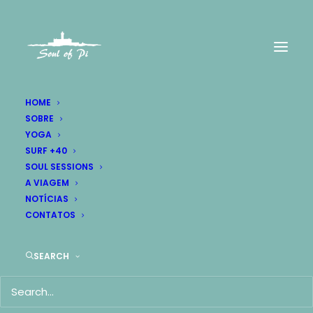
HOME
SOBRE
YOGA
SURF +40
SOUL SESSIONS
A VIAGEM
NOTÍCIAS
CONTATOS
SEARCH