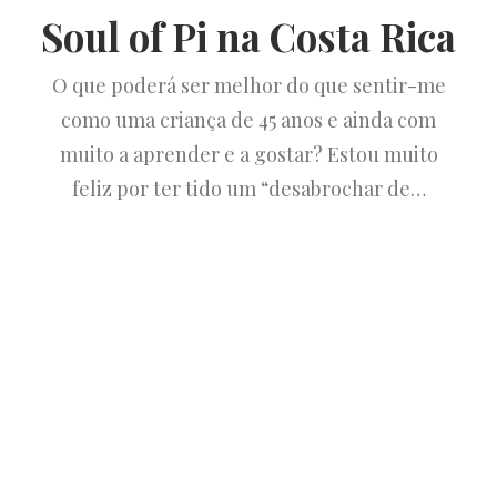
Soul of Pi na Costa Rica
O que poderá ser melhor do que sentir-me
como uma criança de 45 anos e ainda com
muito a aprender e a gostar? Estou muito
feliz por ter tido um “desabrochar de…