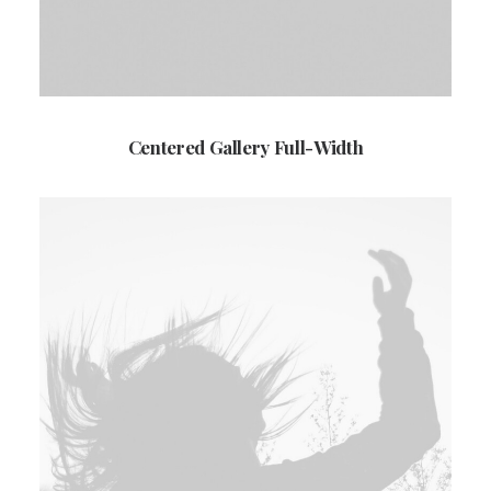
Centered Gallery Full-Width