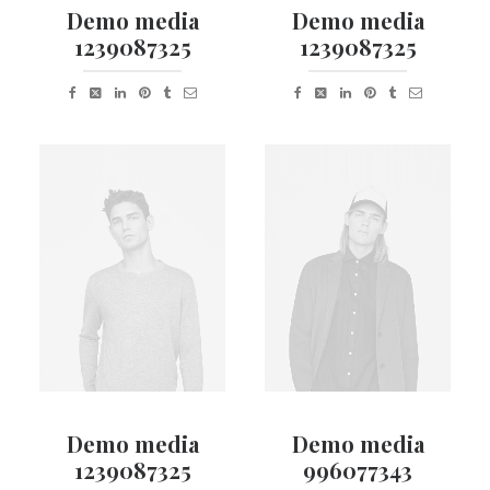
Demo media
Demo media
1239087325
1239087325
Demo media
Demo media
1239087325
996077343