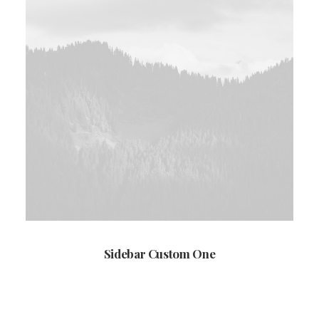
Sidebar Custom One