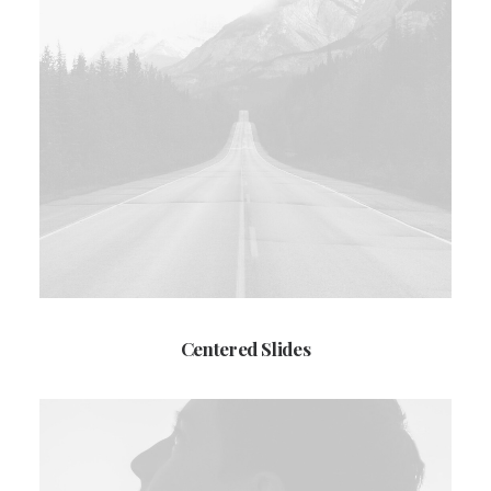
Centered Slides