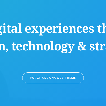
gital experiences 
n, technology & str
PURCHASE UNCODE THEME