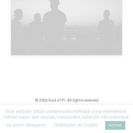
Major Lazer & Dj Snake
© 2026 Soul of Pi. All rights reserved
Este website utiliza cookies para melhorar a tua experiência.
Vamos supor que aceitas, mas podes optar por não participar,
se assim desejares.
Definições de Cookie
ACEITAR